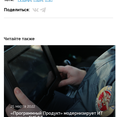
Поделиться:
Читайте также
25 марта 2022
«Программный Продукт» модернизирует ИТ