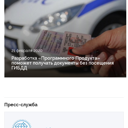
21 февраля 2020
Разработка «Программного Продукта»
поможет получать документы без посещения
ГИБДД
Пресс-служба