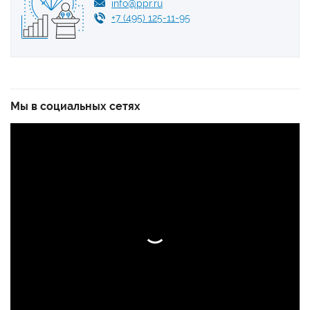
info@ppr.ru
+7 (495) 125-11-95
Мы в социальных сетях