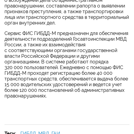
о возбуждении дела об административном
правонарушении, составлении рапорта о выявлении
признаков преступления, а также транспортировки
лица или транспортного средства в территориальный
орган внутренних дел.
Сервис ФИС ГИБДД-М предназначен для обеспечения
деятельности подразделений Госавтоинспекции МВД
России, а также их взаимодействия
с соответствующими органами государственной
власти Российской Федерации и другими
организациями. В системе работают порядка
320 000 пользователей. Ежедневно с помощью ФИС
ГИБДД-М проходят регистрацию более 40 000
транспортных средств, обеспечивается выдача более
15 000 водительских удостоверений и ведется учет
более 120 000 постановлений об административных
правонарушениях.
Теги:
ГИБДД
,
МВД
,
ГАИ