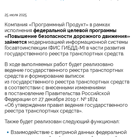
25 июля 2025
Компания «Программный Продукт» в рамках
исполнения
федеральной целевой программы
«Повышение безопасности дорожного движения»
займется
модернизацией информационной системы
Госавтоинспекции (ФИС ГИБДД-М) в части развития
государственного реестра транспортных средств.
В ходе выполняемых работ будет реализовано
ведение государственного реестра транспортных
средств и формирование выписок
из государственного реестра транспортных средств
в соответствии с внесенными изменениями
в постановление Правительства Российской
Федерации от 27 декабря 2019 г. № 1874
«Об утверждении правил ведения государственного
реестра транспортных средств».
Также будет реализован следующий функционал:
Взаимодействие с витриной данных федеральной