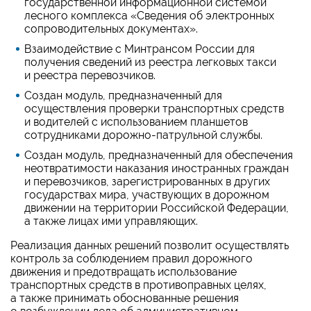
государственной информационной системой
лесного комплекса «Сведения об электронных
сопроводительных документах».
Взаимодействие с Минтрансом России для
получения сведений из реестра легковых такси
и реестра перевозчиков.
Создан модуль, предназначенный для
осуществления проверки транспортных средств
и водителей с использованием планшетов
сотрудниками дорожно-патрульной службы.
Создан модуль, предназначенный для обеспечения
неотвратимости наказания иностранных граждан
и перевозчиков, зарегистрированных в других
государствах мира, участвующих в дорожном
движении на территории Российской Федерации,
а также лицах ими управляющих.
Реализация данных решений позволит осуществлять
контроль за соблюдением правил дорожного
движения и предотвращать использование
транспортных средств в противоправных целях,
а также принимать обоснованные решения