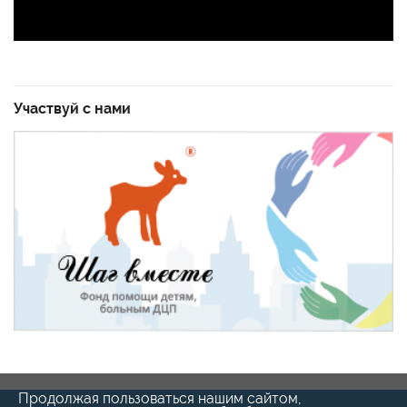
Участвуй с нами
Продолжая пользоваться нашим сайтом,