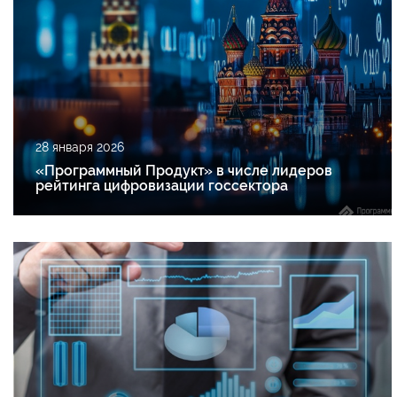
28 января 2026
«Программный Продукт» в числе лидеров
рейтинга цифровизации госсектора