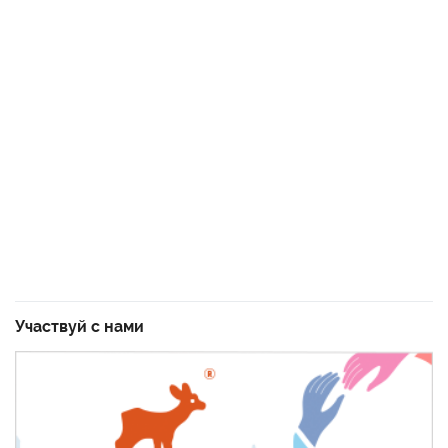
Участвуй с нами