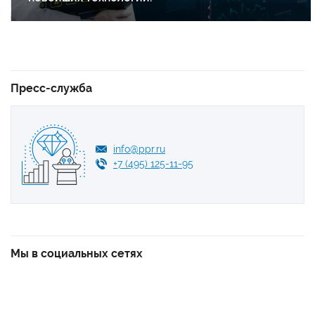
Пресс-служба
info@ppr.ru
+7 (495) 125-11-95
Мы в социальных сетях