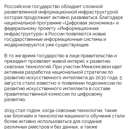
Российское государство обладает сложной
разветвленной информационной инфраструктурой,
которая продолжает активно развиваться. Благодаря
национальной программе «Цифровая экономика» и
федеральному проекту «Информационная
инфраструктура» в России появляются новые
государственные информационные системы и
модернизируются уже существующие.
В то же время государство в лице правительства и
президент проявляет живой интерес к развитию
сквозных технологий. При участии Минкомсвязи идет
активная разработка национальной стратегии по
развитию искусственного интеллекта до 2030 года. 5
августа стало известно о появлении подкомиссии по
развитию искусственного интеллекта в составе
правительственной комиссии по цифровому
развитию.
2019 стал годом, когда сквозные технологии, такие
как блокчейн и технологии машинного обучения стали
более активно использоваться для создания
различных реестров и баз данных, а также