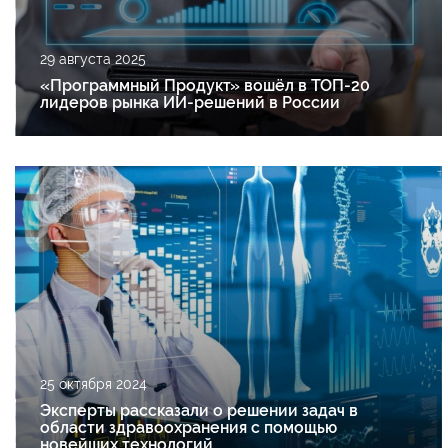
29 августа 2025
«Программный Продукт» вошёл в ТОП-20
лидеров рынка ИИ-решений в России
25 октября 2024
Эксперты рассказали о решении задач в
области здравоохранения с помощью
новейших технологий.