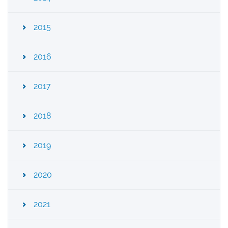
2015
2016
2017
2018
2019
2020
2021