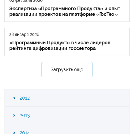
02 февраля 2026
Экспертиза «Программного Продукта» и опыт
реализации проектов на платформе «ГосТех»
28 января 2026
«Программный Продукт» в числе лидеров
рейтинга цифровизации госсектора
Загрузить еще
2012
2013
2014