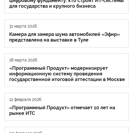
цифровому фундаменту: кто строит ИТ-системы
для государства и крупного бизнеса
31 марта 2026
Камера для замера шума автомобилей «Эфир»
представлена на выставке в Туле
18 марта 2026
«Программный Продукт» модернизирует
информационную систему проведения
государственной итоговой аттестации в Москве
12 февраля 2026
«Программный Продукт» отмечает 10 лет на
рынке ИТС