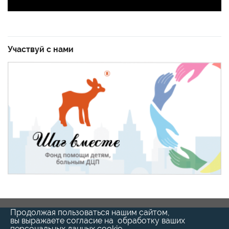
Участвуй с нами
Продолжая пользоваться нашим сайтом,
вы выражаете согласие на обработку ваших
персональных данных cookie-