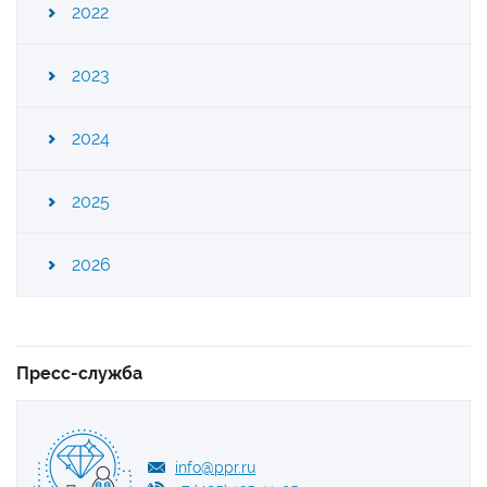
2022
2023
2024
2025
2026
Пресс-служба
info@ppr.ru