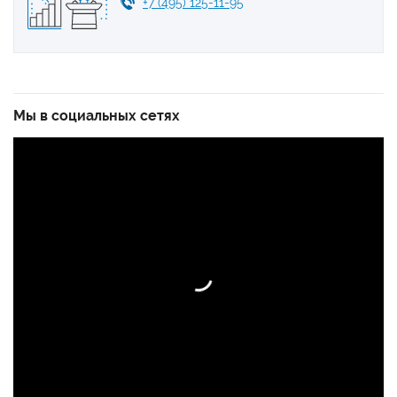
+7 (495) 125-11-95
Мы в социальных сетях