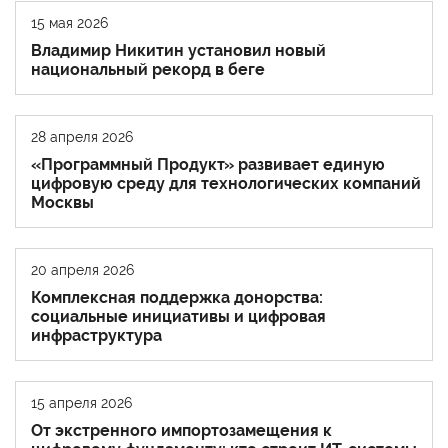
15 мая 2026
Владимир Никитин установил новый
национальный рекорд в беге
28 апреля 2026
«Программный Продукт» развивает единую
цифровую среду для технологических компаний
Москвы
20 апреля 2026
Комплексная поддержка донорства:
социальные инициативы и цифровая
инфраструктура
15 апреля 2026
От экстренного импортозамещения к