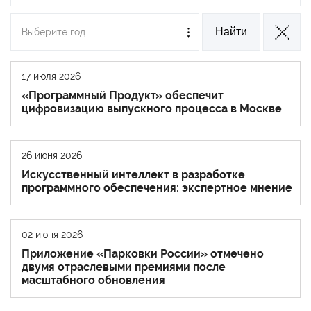
Выберите год
17 июля 2026
«Программный Продукт» обеспечит
цифровизацию выпускного процесса в Москве
26 июня 2026
Искусственный интеллект в разработке
программного обеспечения: экспертное мнение
02 июня 2026
Приложение «Парковки России» отмечено
двумя отраслевыми премиями после
масштабного обновления