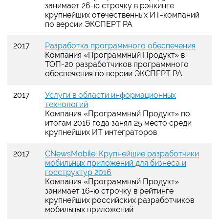
занимает 26-ю строчку в рэнкинге
крупнейших отечественных ИТ-компаний
по версии ЭКСПЕРТ РА
2017
Разработка программного обеспечения
Компания
«
Программный Продукт
»
в
ТОП-20 разработчиков программного
обеспечения по версии ЭКСПЕРТ РА
2017
Услуги в области информационных
технологий
Компания
«
Программный Продукт
»
по
итогам 2016 года занял 25 место среди
крупнейших ИТ интеграторов
2017
CNewsMobile: Крупнейшие разработчики
мобильных приложений для бизнеса и
госструктур 2016
Компания
«
Программный Продукт
»
занимает 16-ю строчку в рейтинге
крупнейших российских разработчиков
мобильных приложений