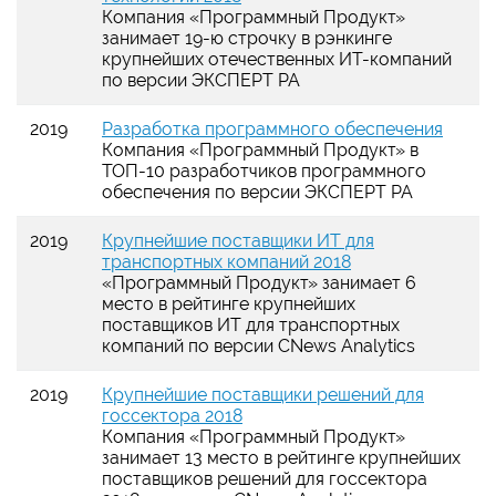
Компания «Программный Продукт»
занимает 19-ю строчку в рэнкинге
крупнейших отечественных ИТ-компаний
по версии ЭКСПЕРТ РА
2019
Разработка программного обеспечения
Компания «Программный Продукт» в
ТОП-10 разработчиков программного
обеспечения по версии ЭКСПЕРТ РА
2019
Крупнейшие поставщики ИТ для
транспортных компаний 2018
«Программный Продукт» занимает 6
место в рейтинге крупнейших
поставщиков ИТ для транспортных
компаний по версии CNews Analytics
2019
Крупнейшие поставщики решений для
госсектора 2018
Компания «Программный Продукт»
занимает 13 место в рейтинге крупнейших
поставщиков решений для госсектора