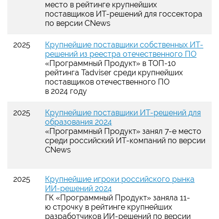
место в рейтинге крупнейших
поставщиков ИТ-решений для госсектора
по версии CNews
2025
Крупнейшие поставщики собственных ИТ-
решений из реестра отечественного ПО
«Программный Продукт» в ТОП-10
рейтинга Tadviser среди крупнейших
поставщиков отечественного ПО
в 2024 году
2025
Крупнейшие поставщики ИТ-решений для
образования 2024
«Программный Продукт» занял 7-е место
среди российский ИТ-компаний по версии
CNews
2025
Крупнейшие игроки российского рынка
ИИ-решений 2024
ГК «Программный Продукт» заняла 11-
ю строчку в рейтинге крупнейших
разработчиков ИИ-решений по версии