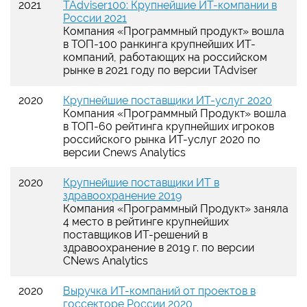
2021
TAdviser100: Крупнейшие ИТ-компании в
России 2021
Компания «Программный продукт» вошла
в ТОП-100 ранкинга крупнейших ИТ-
компаний, работающих на российском
рынке в 2021 году по версии TAdviser
2020
Крупнейшие поставщики ИТ-услуг 2020
Компания «Программный Продукт» вошла
в ТОП-60 рейтинга крупнейших игроков
российского рынка ИТ-услуг 2020 по
версии Cnews Analytics
2020
Крупнейшие поставщики ИТ в
здравоохранение 2019
Компания «Программный Продукт» заняла
4 место в рейтинге крупнейших
поставщиков ИТ-решений в
здравоохранение в 2019 г. по версии
CNews Analytics
2020
Выручка ИТ-компаний от проектов в
госсекторе России 2020