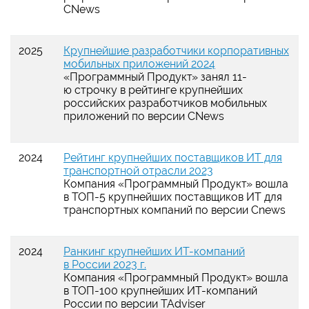
CNews
2025
Крупнейшие разработчики корпоративных
мобильных приложений 2024
«Программный Продукт» занял 11-
ю строчку в рейтинге крупнейших
российских разработчиков мобильных
приложений по версии CNews
2024
Рейтинг крупнейших поставщиков ИТ для
транспортной отрасли 2023
Компания «Программный Продукт» вошла
в ТОП-5 крупнейших поставщиков ИТ для
транспортных компаний по версии Cnews
2024
Ранкинг крупнейших ИТ-компаний
в России 2023 г.
Компания «Программный Продукт» вошла
в ТОП-100 крупнейших ИТ-компаний
России по версии TAdviser