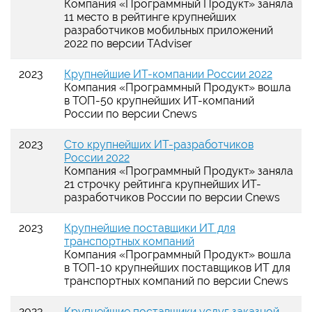
Компания «Программный Продукт» заняла
11 место в рейтинге крупнейших
разработчиков мобильных приложений
2022 по версии TAdviser
2023
Крупнейшие ИТ-компании России 2022
Компания «Программный Продукт» вошла
в ТОП-50 крупнейших ИТ-компаний
России по версии Cnews
2023
Сто крупнейших ИТ-разработчиков
России 2022
Компания «Программный Продукт» заняла
21 строчку рейтинга крупнейших ИТ-
разработчиков России по версии Cnews
2023
Крупнейшие поставщики ИТ для
транспортных компаний
Компания «Программный Продукт» вошла
в ТОП-10 крупнейших поставщиков ИТ для
транспортных компаний по версии Cnews
2023
Крупнейшие поставщики услуг заказной