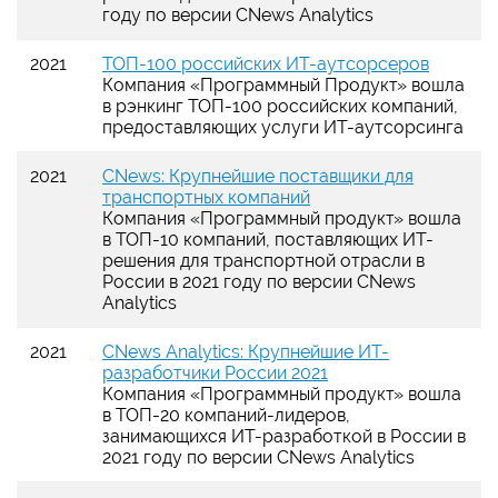
году по версии CNews Analytics
2021
ТОП-100 российских ИТ-аутсорсеров
Компания «Программный Продукт» вошла
в рэнкинг ТОП-100 российских компаний,
предоставляющих услуги ИТ-аутсорсинга
2021
CNews: Крупнейшие поставщики для
транспортных компаний
Компания «Программный продукт» вошла
в ТОП-10 компаний, поставляющих ИТ-
решения для транспортной отрасли в
России в 2021 году по версии CNews
Analytics
2021
CNews Analytics: Крупнейшие ИТ-
разработчики России 2021
Компания «Программный продукт» вошла
в ТОП-20 компаний-лидеров,
занимающихся ИТ-разработкой в России в
2021 году по версии CNews Analytics