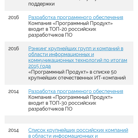
поддержки
2016
Разработка программного обеспечения
Компания
«
Программный Продукт
»
входит в ТОП-20 российских
разработчиков ПО
2016
Рэнкинг крупнейших групп и компаний в
области информационных и
коммуникационных технологий по итогам
2015 года
«
Программный Продукт
»
в списке 50
крупнейших отечественных ИТ-компаний
2014
Разработка программного обеспечения
Компания
«
Программный Продукт
»
входит в ТОП-30 российских
разработчиков ПО
2014
Список крупнейших российских компаний
в области информационных и