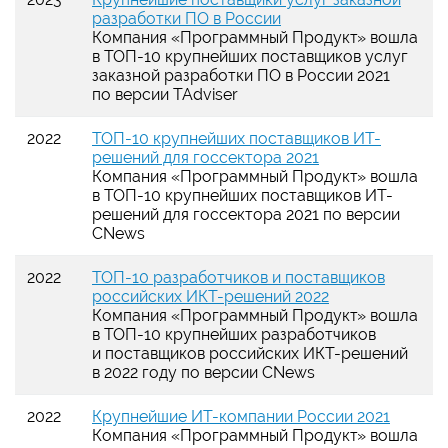
разработки ПО в России
Компания «Программный Продукт» вошла
в ТОП-10 крупнейших поставщиков услуг
заказной разработки ПО в России 2021
по версии TAdviser
2022
ТОП-10 крупнейших поставщиков ИТ-
решений для госсектора 2021
Компания «Программный Продукт» вошла
в ТОП-10 крупнейших поставщиков ИТ-
решений для госсектора 2021 по версии
CNews
2022
ТОП-10 разработчиков и поставщиков
российских ИКТ-решений 2022
Компания «Программный Продукт» вошла
в ТОП-10 крупнейших разработчиков
и поставщиков российских ИКТ-решений
в 2022 году по версии CNews
2022
Крупнейшие ИТ-компании России 2021
Компания «Программный Продукт» вошла