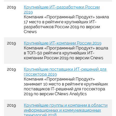
2019
Крупнейшие ИТ-разработчики России
2019
Компания «Программный Продукт» заняла
17 место в рейтинге
крупнейших ИТ-
разработчиков России 2019
по версии
Cnews
2019
Крупнейшие ИТ-компании России 2019
Компания «Программный Продукт» вошла
в ТОП-50 рейтинга крупнейших ИТ-
компании России 2019 по версии Cnews
2019
Крупнейшие поставщики ИТ-решений для
госсектора 2019
Компания «Программный Продукт»
занимает 10 место в рейтинге крупнейших
поставщиков IT-решений для госсектора
2019 по версии CNews Analytics
2019
Крупнейшие группы и компании в области
информационных и коммуникационных
технологий 2018