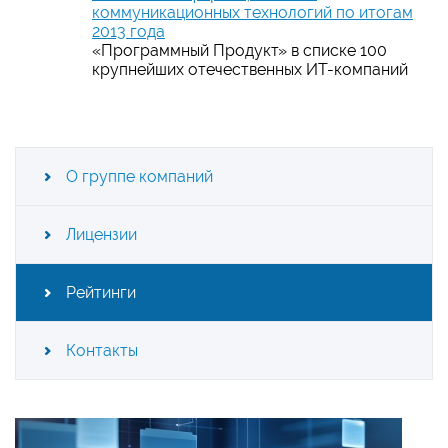
коммуникационных технологий по итогам
2013 года
«
Программный Продукт
»
в списке 100
крупнейших отечественных ИТ-компаний
О группе компаний
Лицензии
Рейтинги
Контакты