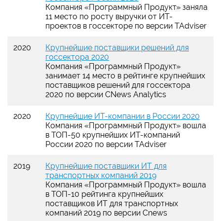
Компания «Программный Продукт» заняла
11 место по росту выручки от ИТ-
проектов в госсекторе по версии TAdviser
2020
Крупнейшие поставщики решений для
госсектора 2020
Компания «Программный Продукт»
занимает 14 место в рейтинге крупнейших
поставщиков решений для госсектора
2020 по версии CNews Analytics
2020
Крупнейшие ИТ-компании в России 2020
Компания «Программный Продукт» вошла
в ТОП-50 крупнейших ИТ-компаний
России 2020 по версии TAdviser
2019
Крупнейшие поставщики ИТ для
транспортных компаний 2019
Компания «Программный Продукт» вошла
в ТОП-10 рейтинга крупнейших
поставщиков ИТ для транспортных
компаний 2019 по версии Cnews