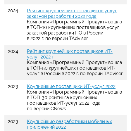
2024
Рейтинг крупнейших поставщиков услуг
заказной разработки 2022 года
Компания «Программный Продукт» вошла
в ТОП-10 крупнейших поставщиков услуг
заказной разработки ПО в России
в 2022 г. по версии TAdviser
2024
Рейтинг крупнейших поставщиков ИТ-
услуг 2022 г.
Компания «Программный Продукт» вошла
в ТОП-50 крупнейших поставщиков ИТ-
услуг в России в 2022 г. по версии TAdviser
2023
Крупнейшие поставщики ИТ-услуг 2022
Компания «Программный Продукт» вошла
в ТОП-30 рейтинга крупнейших
поставщиков ИТ-услуг 2022 года
по версии CNews
2023
Крупнейшие разработчики мобильных
приложений 2022