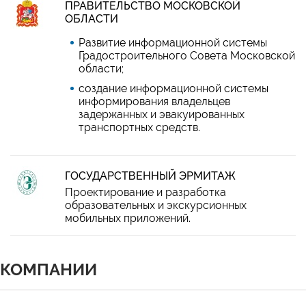
ПРАВИТЕЛЬСТВО МОСКОВСКОЙ
ОБЛАСТИ
Развитие информационной системы
Градостроительного Совета Московской
области;
создание информационной системы
информирования владельцев
задержанных и эвакуированных
транспортных средств.
ГОСУДАРСТВЕННЫЙ ЭРМИТАЖ
Проектирование и разработка
образовательных и экскурсионных
мобильных приложений.
КОМПАНИИ