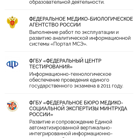
образовательной деятельности.
ФЕДЕРАЛЬНОЕ МЕДИКО-БИОЛОГИЧЕСКОЕ
АГЕНТСТВО РОССИИ
Выполнение работ по эксплуатации и
развитию аналитической информационной
системы «Портал МСЭ».
ФГБУ «ФЕДЕРАЛЬНЫЙ ЦЕНТР
ТЕСТИРОВАНИЯ»
Информационно-технологическое
обеспечение проведения единого
государственного экзамена в 2011 году.
ФГБУ «ФЕДЕРАЛЬНОЕ БЮРО МЕДИКО-
СОЦИАЛЬНОЙ ЭКСПЕРТИЗЫ МИНТРУДА
РОССИИ»
Развитие и сопровождение Единой
автоматизированной вертикально-
интегрированной информационно-