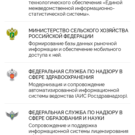
технологического обеспечения «Единой
межведомственной информационно-
статистической системы».
МИНИСТЕРСТВО СЕЛЬСКОГО ХОЗЯЙСТВА
РОССИЙСКОЙ ФЕДЕРАЦИИ
Формирование базы данных рыночной
информации и обеспечение мобильного
доступа к ней.
ФЕДЕРАЛЬНАЯ СЛУЖБА ПО НАДЗОРУ В
СФЕРЕ ЗДРАВООХРАНЕНИЯ
Модернизация и сопровождение
автоматизированной информационной
системы ведомства (АИС Росздравнадзор).
ФЕДЕРАЛЬНАЯ СЛУЖБА ПО НАДЗОРУ В
СФЕРЕ ОБРАЗОВАНИЯ И НАУКИ
Сопровождение и поддержка
информационной системы лицензирования