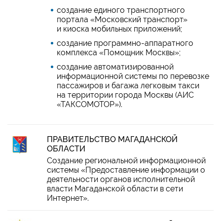
cоздание единого транспортного
портала «Московский транспорт»
и киоска мобильных приложений;
создание программно-аппаратного
комплекса «Помощник Москвы»;
создание автоматизированной
информационной системы по перевозке
пассажиров и багажа легковым такси
на территории города Москвы (АИС
«ТАКСОМОТОР»).
ПРАВИТЕЛЬСТВО МАГАДАНСКОЙ
ОБЛАСТИ
Создание региональной информационной
системы «Предоставление информации о
деятельности органов исполнительной
власти Магаданской области в сети
Интернет».