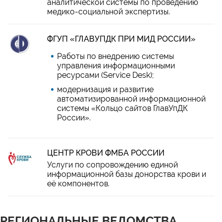
аналитической системы по проведению
медико-социальной экспертизы.
ФГУП «ГЛАВУПДК ПРИ МИД РОССИИ»
Работы по внедрению системы
управления информационными
ресурсами (Service Desk);
модернизация и развитие
автоматизированной информационной
системы «Кольцо сайтов ГлавУпДК
России».
ЦЕНТР КРОВИ ФМБА РОССИИ
Услуги по сопровождению единой
информационной базы донорства крови и
её компонентов.
РЕГИОНАЛЬНЫЕ ВЕДОМСТВА