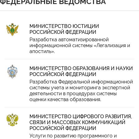
ФЕДЕРАЛЬНЫЕ ВЕДОМСТВА
МИНИСТЕРСТВО ЮСТИЦИИ
РОССИЙСКОЙ ФЕДЕРАЦИИ
Разработка автоматизированной
информационной системы «Легализация и
апостиль».
МИНИСТЕРСТВО ОБРАЗОВАНИЯ И НАУКИ
РОССИЙСКОЙ ФЕДЕРАЦИИ
Разработка Федеральной информационной
системы учета и мониторинга экспертной
деятельности в процедурах системы
оценки качества образования.
МИНИСТЕРСТВО ЦИФРОВОГО РАЗВИТИЯ,
СВЯЗИ И МАССОВЫХ КОММУНИКАЦИЙ
РОССИЙСКОЙ ФЕДЕРАЦИИ
Услуги по развитию программного и