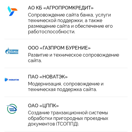
АО КБ «АГРОПРОМКРЕДИТ»
Сопровождение сайта банка, услуги
технической поддержки, а также
размещение сайта и обеспечение его
работоспособности.
ООО «ГАЗПРОМ БУРЕНИЕ»
Развитие и техническое сопровождение
сайта.
ПАО «НОВАТЭК»
Модернизация, сопровождение и
техническая поддержка сайта.
ОАО «ЦППК»
Создание транзакционной системы
обработки пригородных проездных
документов (ТСОППД).