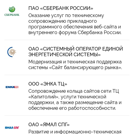
ПАО «СБЕРБАНК РОССИИ»
Оказание услуг по техническому
сопровождению прикладного
программного обеспечения веб-сайта и
внутреннего форума Сбербанка России.
ОАО «СИСТЕМНЫЙ ОПЕРАТОР ЕДИНОЙ
ЭНЕРГЕТИЧЕСКОЙ СИСТЕМЫ»
Модернизация и техническая поддержка
системы «Сайт балансирующего рынка».
ООО «ЭНКА ТЦ»
Сопровождение кольца сайтов сети ТЦ
«Капитолий», услуги технической
поддержки, а также размещение сайта и
обеспечение его работоспособности.
ОАО «ЯМАЛ СПГ»
Развитие и информационно-техническая