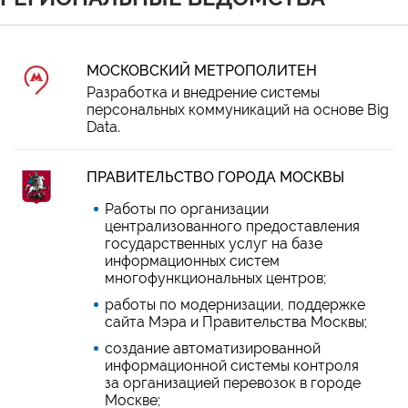
МОСКОВСКИЙ МЕТРОПОЛИТЕН
Разработка и внедрение системы
персональных коммуникаций на основе Big
Data.
ПРАВИТЕЛЬСТВО ГОРОДА МОСКВЫ
Работы по организации
централизованного предоставления
государственных услуг на базе
информационных систем
многофункциональных центров;
работы по модернизации, поддержке
сайта Мэра и Правительства Москвы;
создание автоматизированной
информационной системы контроля
за организацией перевозок в городе
Москве;