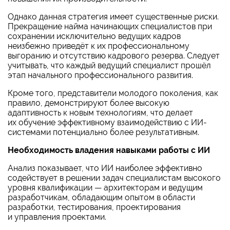
Однако данная стратегия имеет существенные риски.
Прекращение найма начинающих специалистов при
сохранении исключительно ведущих кадров
неизбежно приведёт к их профессиональному
выгоранию и отсутствию кадрового резерва. Следует
учитывать, что каждый ведущий специалист прошёл
этап начального профессионального развития.
Кроме того, представители молодого поколения, как
правило, демонстрируют более высокую
адаптивность к новым технологиям, что делает
их обучение эффективному взаимодействию с ИИ-
системами потенциально более результативным.
Необходимость владения навыками работы с ИИ
Анализ показывает, что ИИ наиболее эффективно
содействует в решении задач специалистам высокого
уровня квалификации — архитекторам и ведущим
разработчикам, обладающим опытом в области
разработки, тестирования, проектирования
и управления проектами.