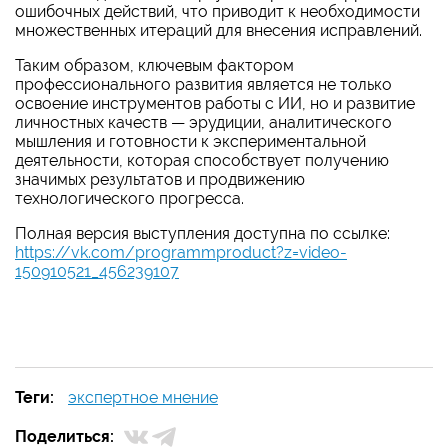
ошибочных действий, что приводит к необходимости
множественных итераций для внесения исправлений.
Таким образом, ключевым фактором
профессионального развития является не только
освоение инструментов работы с ИИ, но и развитие
личностных качеств — эрудиции, аналитического
мышления и готовности к экспериментальной
деятельности, которая способствует получению
значимых результатов и продвижению
технологического прогресса.
Полная версия выступления доступна по ссылке:
https://vk.com/programmproduct?z=video-
150910521_456239107
Теги:
экспертное мнение
Поделиться: