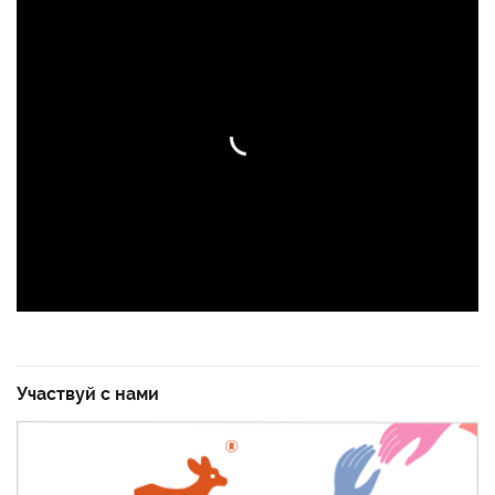
Участвуй с нами