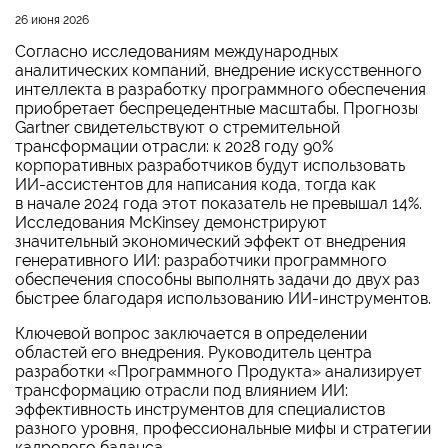
26 июня 2026
Согласно исследованиям международных
аналитических компаний, внедрение искусственного
интеллекта в разработку программного обеспечения
приобретает беспрецедентные масштабы. Прогнозы
Gartner свидетельствуют о стремительной
трансформации отрасли: к 2028 году 90%
корпоративных разработчиков будут использовать
ИИ-ассистентов для написания кода, тогда как
в начале 2024 года этот показатель не превышал 14%.
Исследования McKinsey демонстрируют
значительный экономический эффект от внедрения
генеративного ИИ: разработчики программного
обеспечения способны выполнять задачи до двух раз
быстрее благодаря использованию ИИ-инструментов.
Ключевой вопрос заключается в определении
областей его внедрения. Руководитель центра
разработки «Программного Продукта» анализирует
трансформацию отрасли под влиянием ИИ:
эффективность инструментов для специалистов
разного уровня, профессиональные мифы и стратегии
кадрового баланса.