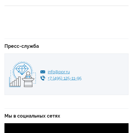
Пресс-служба
info@ppr.ru
+7 (495) 125-11-95
Мы в социальных сетях