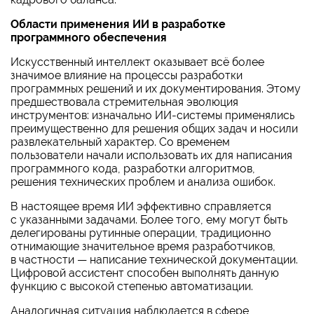
Области применения ИИ в разработке
программного обеспечения
Искусственный интеллект оказывает всё более
значимое влияние на процессы разработки
программных решений и их документирования. Этому
предшествовала стремительная эволюция
инструментов: изначально ИИ-системы применялись
преимущественно для решения общих задач и носили
развлекательный характер. Со временем
пользователи начали использовать их для написания
программного кода, разработки алгоритмов,
решения технических проблем и анализа ошибок.
В настоящее время ИИ эффективно справляется
с указанными задачами. Более того, ему могут быть
делегированы рутинные операции, традиционно
отнимающие значительное время разработчиков,
в частности — написание технической документации.
Цифровой ассистент способен выполнять данную
функцию с высокой степенью автоматизации.
Аналогичная ситуация наблюдается в сфере