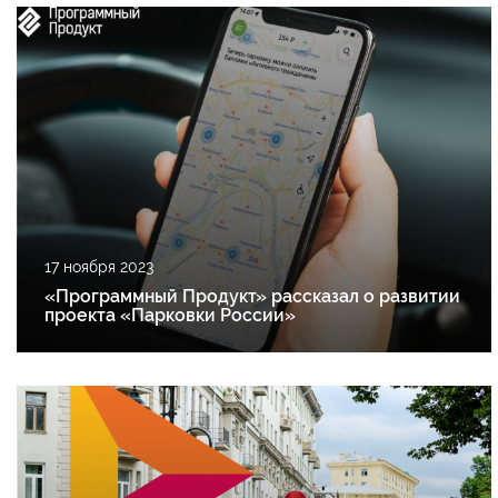
17 ноября 2023
«Программный Продукт» рассказал о развитии
проекта «Парковки России»