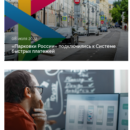
08 июля 2022
«Парковки России» подключились к Системе
быстрых платежей