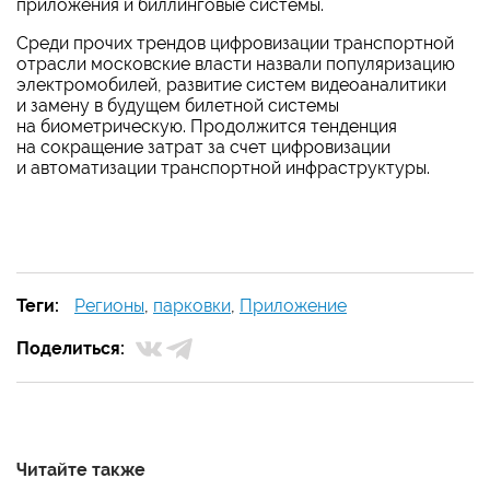
приложения и биллинговые системы.
Среди прочих трендов цифровизации транспортной
отрасли московские власти назвали популяризацию
электромобилей, развитие систем видеоаналитики
и замену в будущем билетной системы
на биометрическую. Продолжится тенденция
на сокращение затрат за счет цифровизации
и автоматизации транспортной инфраструктуры.
Теги:
Регионы
,
парковки
,
Приложение
Поделиться:
Читайте также