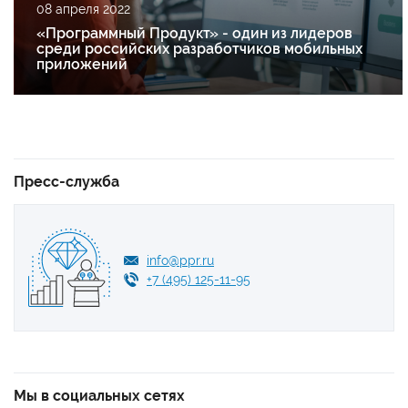
08 апреля 2022
«Программный Продукт» - один из лидеров
среди российских разработчиков мобильных
приложений
Пресс-служба
info@ppr.ru
+7 (495) 125-11-95
Мы в социальных сетях