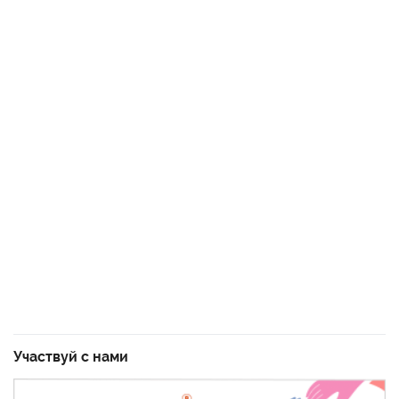
Участвуй с нами