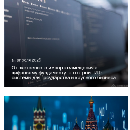
15 апреля 2026
От экстренного импортозамещения к
цифровому фундаменту: кто строит ИТ-
системы для государства и крупного бизнеса