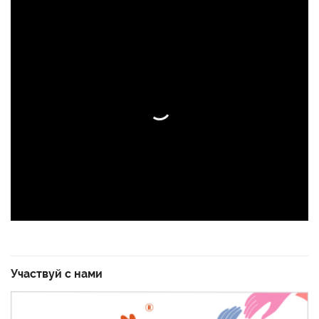
Участвуй с нами