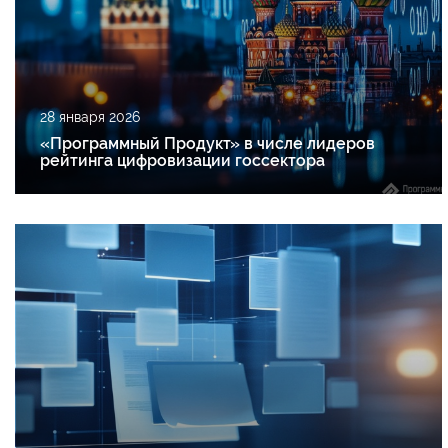
28 января 2026
«Программный Продукт» в числе лидеров
рейтинга цифровизации госсектора