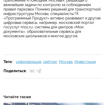
приложения «Помощник Москвы», решающего
важнейшие задачи по контролю за соблюдением
правил парковки. Помимо решений для транспортной
инфраструктуры Москвы, специалисты ГК
«Программный Продукт» активно развивают и другие
цифровые сервисы, например, московский портал
госуслуг mos.ru, системы для центров «Мои
документы», образовательные сервисы для
московских школьников и многое другое.
Теги:
цифровизация
,
рейтинг
,
Москва
,
Инвестиции
Поделиться:
Читайте также