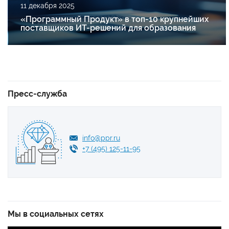
11 декабря 2025
«Программный Продукт» в топ-10 крупнейших
поставщиков ИТ-решений для образования
Пресс-служба
info@ppr.ru
+7 (495) 125-11-95
Мы в социальных сетях