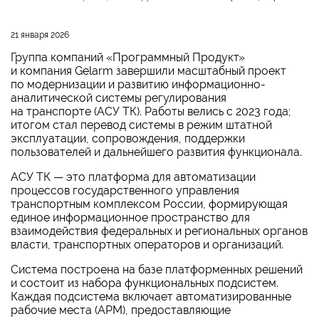
21 января 2026
Группа компаний «Программный Продукт»
и компания Gelarm завершили масштабный проект
по модернизации и развитию информационно-
аналитической системы регулирования
на транспорте (АСУ ТК). Работы велись с 2023 года;
итогом стал перевод системы в режим штатной
эксплуатации, сопровождения, поддержки
пользователей и дальнейшего развития функционала.
АСУ ТК — это платформа для автоматизации
процессов государственного управления
транспортным комплексом России, формирующая
единое информационное пространство для
взаимодействия федеральных и региональных органов
власти, транспортных операторов и организаций.
Система построена на базе платформенных решений
и состоит из набора функциональных подсистем.
Каждая подсистема включает автоматизированные
рабочие места (АРМ), предоставляющие