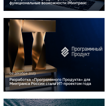
функциональные возможности iМинтранс
08 декабря 2023
Разработка «Программного Продукта» для
Минтранса России стала ИТ-проектом года