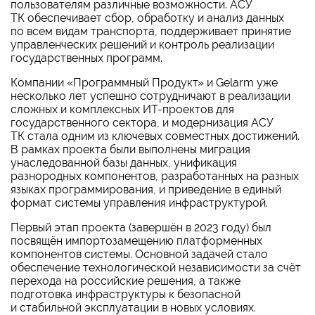
пользователям различные возможности. АСУ
ТК обеспечивает сбор, обработку и анализ данных
по всем видам транспорта, поддерживает принятие
управленческих решений и контроль реализации
государственных программ.
Компании «Программный Продукт» и Gelarm уже
несколько лет успешно сотрудничают в реализации
сложных и комплексных ИТ-проектов для
государственного сектора, и модернизация АСУ
ТК стала одним из ключевых совместных достижений.
В рамках проекта были выполнены миграция
унаследованной базы данных, унификация
разнородных компонентов, разработанных на разных
языках программирования, и приведение в единый
формат системы управления инфраструктурой.
Первый этап проекта (завершён в 2023 году) был
посвящён импортозамещению платформенных
компонентов системы. Основной задачей стало
обеспечение технологической независимости за счёт
перехода на российские решения, а также
подготовка инфраструктуры к безопасной
и стабильной эксплуатации в новых условиях.