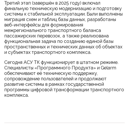
Третий этап (завершён в 2025 году) включал
финальную техническую модернизацию и подготовку
системы к стабильной эксплуатации. Были выполнены
миграция схем и таблиц базы данных, разработаны
веб-интерфейсы для формирования
межрегионального транспортного баланса
пассажирских перевозок, а также реализована
функциональная задача по созданию единой базы
пространственных и технических данных об объектах
и субъектах транспортного комплекса.
Сегодня АСУ ТК функционирует в штатном режиме.
Специалисты «Программного Продукта» и Gelarm
обеспечивают её техническую поддержку,
сопровождение пользователей и продолжают
развитие системы в рамках государственной
программы цифровой трансформации транспортного
комплекса.