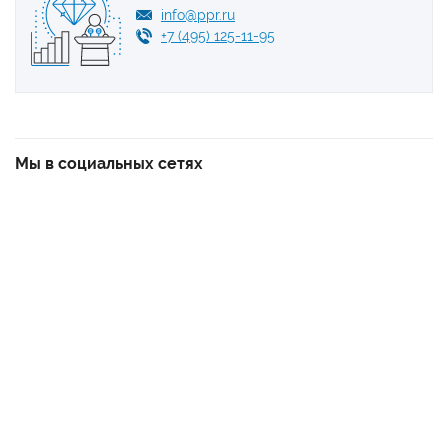
info@ppr.ru
+7 (495) 125-11-95
Мы в социальных сетях