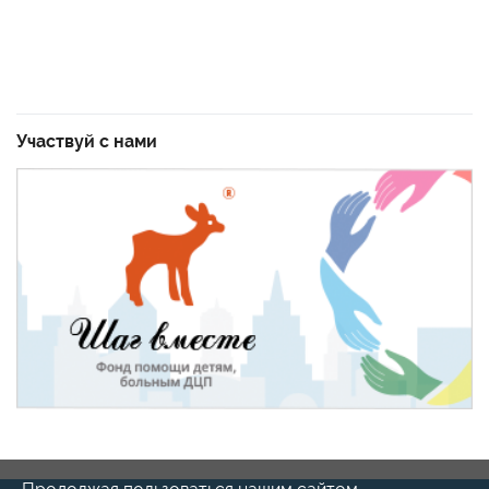
Участвуй с нами