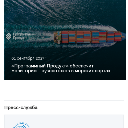
01 сентября 2023
«Программный Продукт» обеспечит
мониторинг грузопотоков в морских портах
Пресс-служба