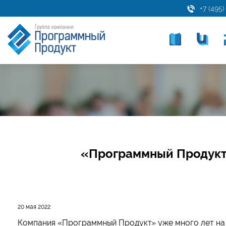
+7 (495)
«Программный Продукт
20 мая 2022
Компания «Программный Продукт» уже много лет на