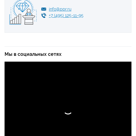
info@ppr.ru
+7 (495) 125-11-95
Мы в социальных сетях