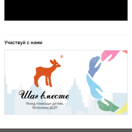
Участвуй с нами