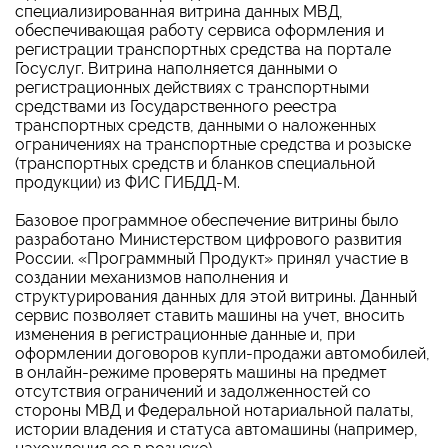
специализированная витрина данных МВД,
обеспечивающая работу сервиса оформления и
регистрации транспортных средства на портале
Госуслуг. Витрина наполняется данными о
регистрационных действиях с транспортными
средствами из Государственного реестра
транспортных средств, данными о наложенных
ограничениях на транспортные средства и розыске
(транспортных средств и бланков специальной
продукции) из ФИС ГИБДД-М.
Базовое программное обеспечение витрины было
разработано Министерством цифрового развития
России. «Программный Продукт» принял участие в
создании механизмов наполнения и
структурирования данных для этой витрины. Данный
сервис позволяет ставить машины на учет, вносить
изменения в регистрационные данные и, при
оформлении договоров купли-продажи автомобилей,
в онлайн-режиме проверять машины на предмет
отсутствия ограничений и задолженностей со
стороны МВД и Федеральной нотариальной палаты,
истории владения и статуса автомашины (например,