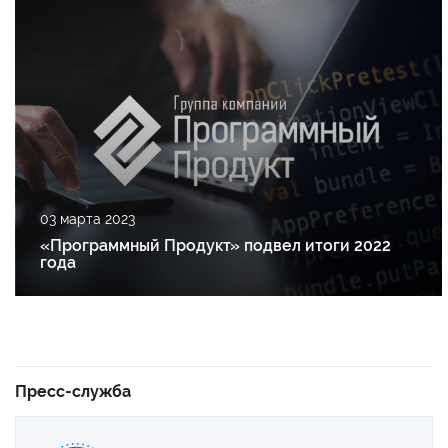
03 марта 2023
«Программный Продукт» подвел итоги 2022
года
Пресс-служба