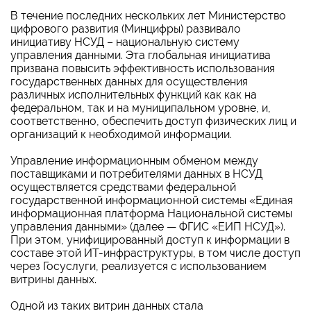
В течение последних нескольких лет Министерство
цифрового развития (Минцифры) развивало
инициативу НСУД – национальную систему
управления данными. Эта глобальная инициатива
призвана повысить эффективность использования
государственных данных для осуществления
различных исполнительных функций как как на
федеральном, так и на муниципальном уровне, и,
соответственно, обеспечить доступ физических лиц и
организаций к необходимой информации.
Управление информационным обменом между
поставщиками и потребителями данных в НСУД
осуществляется средствами федеральной
государственной информационной системы «Единая
информационная платформа Национальной системы
управления данными» (далее — ФГИС «ЕИП НСУД»).
При этом, унифицированный доступ к информации в
составе этой ИТ-инфраструктуры, в том числе доступ
через Госуслуги, реализуется с использованием
витрины данных.
Одной из таких витрин данных стала