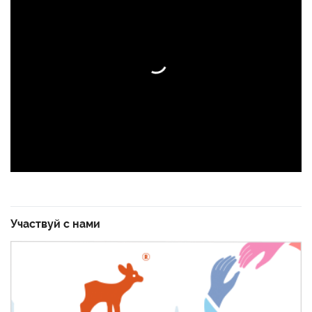
Участвуй с нами