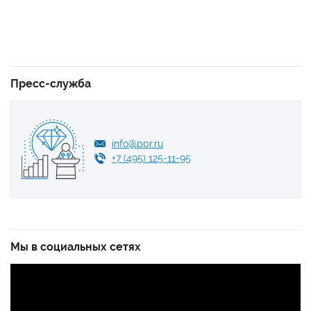
Пресс-служба
info@ppr.ru
+7 (495) 125-11-95
Мы в социальных сетях