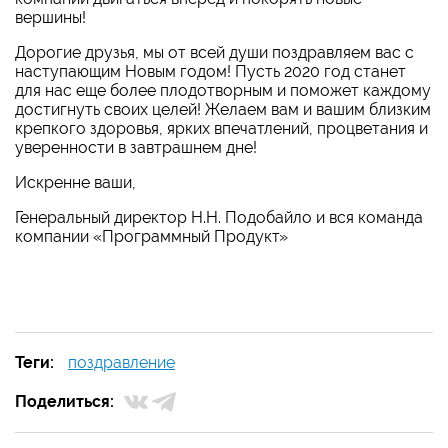
вершины!
Дорогие друзья, мы от всей души поздравляем вас с
наступающим Новым годом! Пусть 2020 год станет
для нас еще более плодотворным и поможет каждому
достигнуть своих целей! Желаем вам и вашим близким
крепкого здоровья, ярких впечатлений, процветания и
уверенности в завтрашнем дне!
Искренне ваши,
Генеральный директор Н.Н. Подобайло и вся команда
компании «Программный Продукт»
Теги:
поздравление
Поделиться: