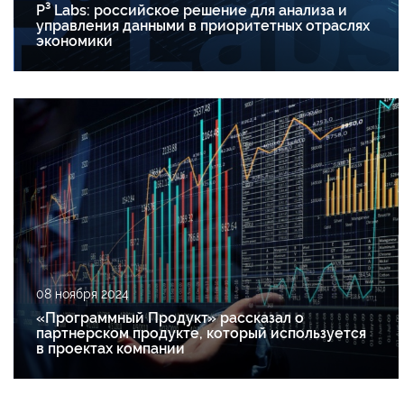
P³ Labs: российское решение для анализа и
управления данными в приоритетных отраслях
экономики
08 ноября 2024
«Программный Продукт» рассказал о
партнерском продукте, который используется
в проектах компании