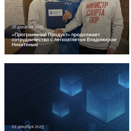
26 декабря 2025
«Программный Продукт» продолжает
сотрудничество с легкоатлетом Владимиром
Никитиным
02 декабря 2025