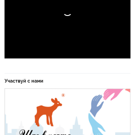
Участвуй с нами