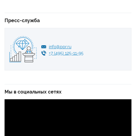
Пресс-служба
info@ppr.ru
+7 (495) 125-11-95
Мы в социальных сетях