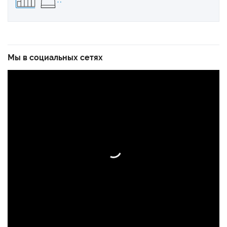
Мы в социальных сетях