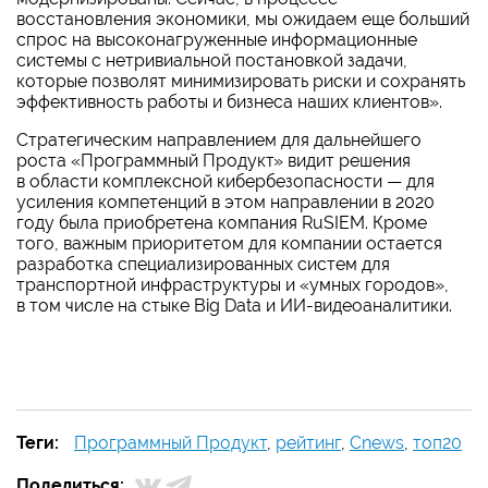
восстановления экономики, мы ожидаем еще больший
спрос на высоконагруженные информационные
системы с нетривиальной постановкой задачи,
которые позволят минимизировать риски и сохранять
эффективность работы и бизнеса наших клиентов».
Стратегическим направлением для дальнейшего
роста «Программный Продукт» видит решения
в области комплексной кибербезопасности — для
усиления компетенций в этом направлении в 2020
году была приобретена компания RuSIEM. Кроме
того, важным приоритетом для компании остается
разработка специализированных систем для
транспортной инфраструктуры и «умных городов»,
в том числе на стыке Big Data и ИИ-видеоаналитики.
Теги:
Программный Продукт
,
рейтинг
,
Cnews
,
топ20
Поделиться: