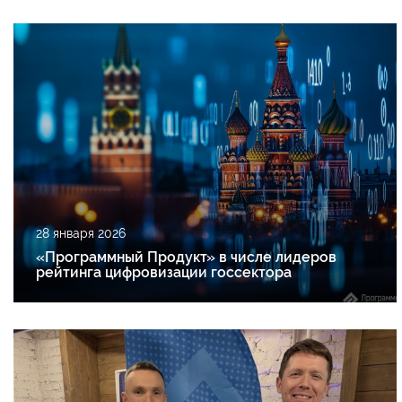
28 января 2026
«Программный Продукт» в числе лидеров
рейтинга цифровизации госсектора