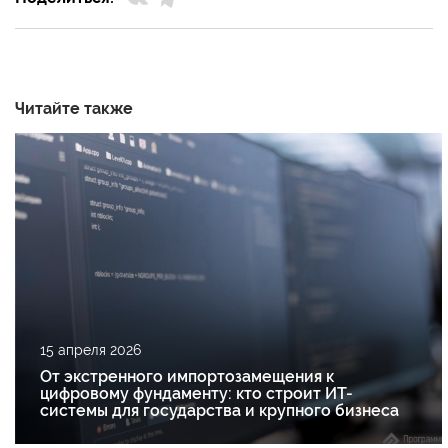
Читайте также
15 апреля 2026
От экстренного импортозамещения к
цифровому фундаменту: кто строит ИТ-
системы для государства и крупного бизнеса