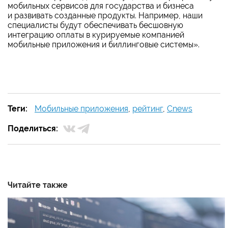
мобильных сервисов для государства и бизнеса
и развивать созданные продукты. Например, наши
специалисты будут обеспечивать бесшовную
интеграцию оплаты в курируемые компанией
мобильные приложения и биллинговые системы».
Теги:
Мобильные приложения
,
рейтинг
,
Cnews
Поделиться:
Читайте также