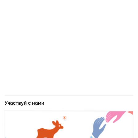
Участвуй с нами