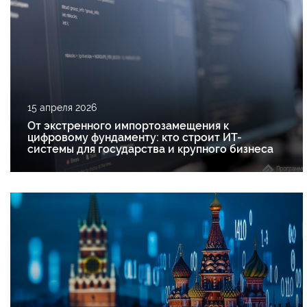
15 апреля 2026
От экстренного импортозамещения к
цифровому фундаменту: кто строит ИТ-
системы для государства и крупного бизнеса