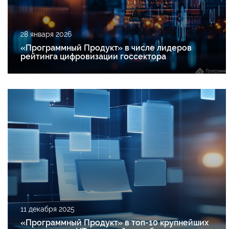
28 января 2026
«Программный Продукт» в числе лидеров
рейтинга цифровизации госсектора
11 декабря 2025
«Программный Продукт» в топ-10 крупнейших