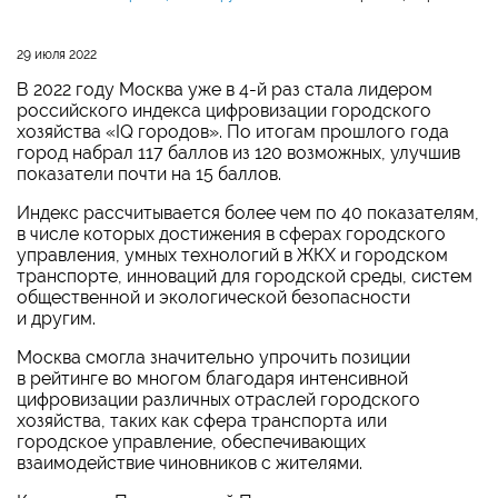
29 июля 2022
В 2022 году Москва уже в
4-й
раз стала лидером
российского индекса цифровизации городского
хозяйства «IQ городов». По итогам прошлого года
город набрал 117 баллов из 120 возможных, улучшив
показатели почти на 15 баллов.
Индекс рассчитывается более чем по 40 показателям,
в числе которых достижения в сферах городского
управления, умных технологий в ЖКХ и городском
транспорте, инноваций для городской среды, систем
общественной и экологической безопасности
и другим.
Москва смогла значительно упрочить позиции
в рейтинге во многом благодаря интенсивной
цифровизации различных отраслей городского
хозяйства, таких как сфера транспорта или
городское управление, обеспечивающих
взаимодействие чиновников с жителями.