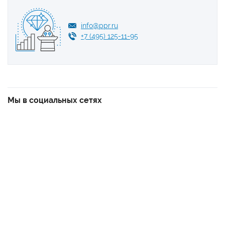
info@ppr.ru
+7 (495) 125-11-95
Мы в социальных сетях