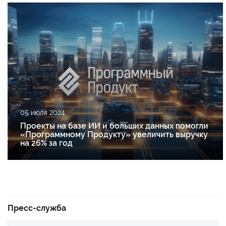
05 июля 2024
Проекты на базе ИИ и больших данных помогли
«Программному Продукту» увеличить выручку
на 26% за год
Пресс-служба