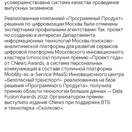
усовершенствована система качества проведения
выпускных экзаменов.
Реализованные компанией «Программный Продукт»
решения по цифровизации Москвы были отмечены
экспертными профильными агентствами. Так, проект
по созданию в интересах Департамента
информационных технологий Москвы поисково-
аналитической платформы для развития сервисов
цифровой платформы Московского инновационного
кластера (i.moscow) получил премию «Проект года»
от CNews Awards, а система персональных
коммуникаций в составе столичной платформы
Mobility-as-a-Service (MaaS) Инновационного центра
«Безопасный транспорт», реализованная на базе
решения «Программного Продукта», получила
премию области технологии больших данных — Data
Fusion Awards 2022. Организатором премии
выступило издание CNews при поддержке ВТБ
и технопарка «Сколково».