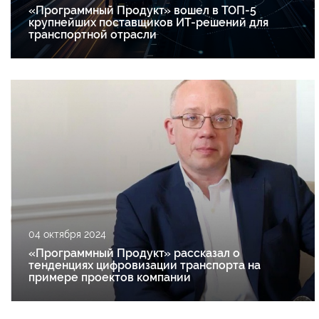
«Программный Продукт» вошел в ТОП-5
крупнейших поставщиков ИТ-решений для
транспортной отрасли
04 октября 2024
«Программный Продукт» рассказал о
тенденциях цифровизации транспорта на
примере проектов компании