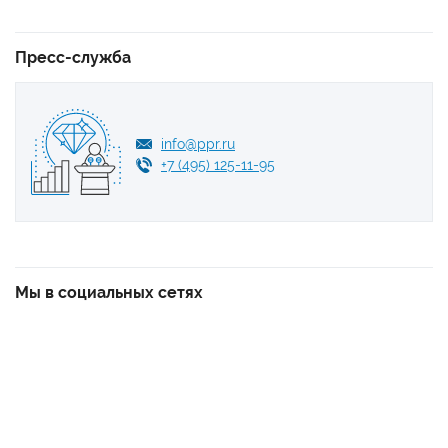
Пресс-служба
info@ppr.ru
+7 (495) 125-11-95
Мы в социальных сетях