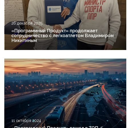
26 декабря 2025
«Программный Продукт» продолжает
сотрудничество с легкоатлетом Владимиром
Никитиным
11 октября 2024