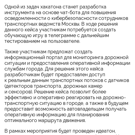
Одной из задач хакатона станет разработка
инструмента на основе чат-бота для повышения
осведомленности о кибербезопасности сотрудников
транспортных ведомств Москвы. В ходе решения
данного кейса участникам потребуется создать
обучающую игру в телеграмме с дальнейшим
тестированием на пользователе.
Также участникам предложат создать
информационный портал для мониторинга дорожной
ситуации и предоставления оперативной информации
службам города. Для решения этого кейса
разработчикам будет предоставлен доступ
к реальным данным транспортных потоков с датчиков
(детекторов транспорта, дорожных камер
и сенсоров). Решение кейса позволит более
эффективно и оперативно реагировать на дорожно-
транспортную ситуацию в городе, а также в будущем
предоставит возможность автовладельцам получать
оперативную информацию для планирования
оптимального маршрута движения.
В рамках мероприятия будет проведен идеатон,