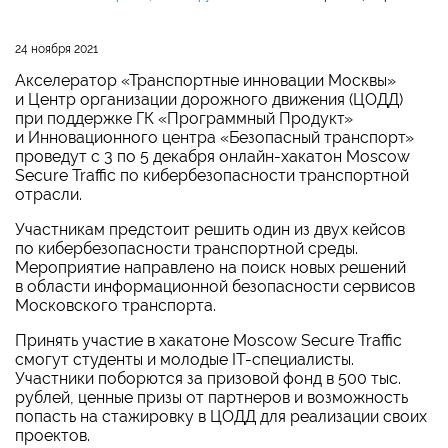
24 ноября 2021
Акселератор «Транспортные инновации Москвы»
и Центр организации дорожного движения (ЦОДД)
при поддержке ГК «Программный Продукт»
и Инновационного центра «Безопасный транспорт»
проведут с 3 по 5 декабря онлайн-хакатон Moscow
Secure Traffic по кибербезопасности транспортной
отрасли.
Участникам предстоит решить один из двух кейсов
по кибербезопасности транспортной среды.
Мероприятие направлено на поиск новых решений
в области информационной безопасности сервисов
Московского транспорта.
Принять участие в хакатоне Moscow Secure Traffic
смогут студенты и молодые IT-специалисты.
Участники поборются за призовой фонд в 500 тыс.
рублей, ценные призы от партнеров и возможность
попасть на стажировку в ЦОДД для реализации своих
проектов.