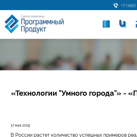
+7 (495)
«Технологии "Умного города"» - 
17 мая 2019
В России растет количество успешных примеров реали