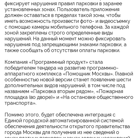
фиксирует нарушения правил парковки в заранее
установленных зонах. Пользователь приложения
должен оставаться в пределах такой зоны, чтобы
иметь возможность произвести фото- и видеосъемку
с помощью камеры мобильного телефона. За каждой
зоной закреплены строго определенные виды
нарушений. На данный момент можно фиксировать
нарушения под запрещающими знаками парковки, а
также сообщать об отсутствии оплаты парковки.
Компания «Программный продукт» стала
победителем тендера на развитие программно-
аппаратного комплекса «Помощник Москвы». Главной
особенностью новой версии станет появление шести
дополнительных видов нарушений, в том числе под
названием «Парковка вторым рядом», «Пожарная
площадка (во дворе)» и «На остановке общественного
транспорта».
Помимо этого, будет обеспечена интеграция с
Единой городской автоматизированной системой
обеспечения деятельности открытого правительства
города Москвы для получения из нее сведений о