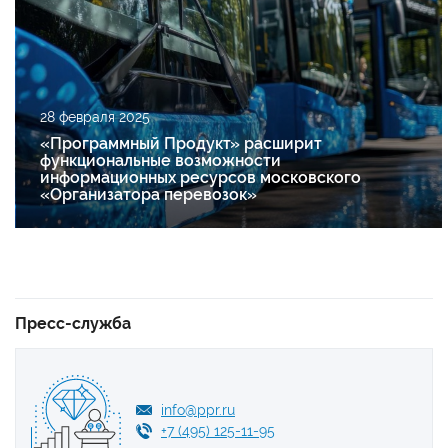
28 февраля 2025
«Программный Продукт» расширит
функциональные возможности
информационных ресурсов московского
«Организатора перевозок»
Пресс-служба
info@ppr.ru
+7 (495) 125-11-95