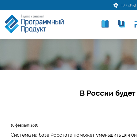
+7 (495)
В России будет
16 февраля 2018
Система на базе Росстата поможет уменьшить для би