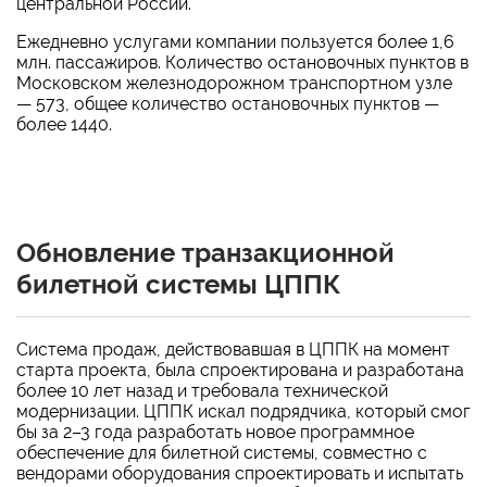
центральной России.
Ежедневно услугами компании пользуется более 1,6
млн. пассажиров. Количество остановочных пунктов в
Московском железнодорожном транспортном узле
— 573, общее количество остановочных пунктов —
более 1440.
Обновление транзакционной
билетной системы ЦППК
Система продаж, действовавшая в ЦППК на момент
старта проекта, была спроектирована и разработана
более 10 лет назад и требовала технической
модернизации. ЦППК искал подрядчика, который смог
бы за 2–3 года разработать новое программное
обеспечение для билетной системы, совместно с
вендорами оборудования спроектировать и испытать