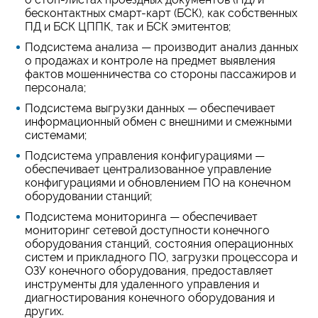
бесконтактных смарт-карт (БСК), как собственных
ПД и БСК ЦППК, так и БСК эмитентов;
Подсистема анализа — производит анализ данных
о продажах и контроле на предмет выявления
фактов мошенничества со стороны пассажиров и
персонала;
Подсистема выгрузки данных — обеспечивает
информационный обмен с внешними и смежными
системами;
Подсистема управления конфигурациями —
обеспечивает централизованное управление
конфигурациями и обновлением ПО на конечном
оборудовании станций;
Подсистема мониторинга — обеспечивает
мониторинг сетевой доступности конечного
оборудования станций, состояния операционных
систем и прикладного ПО, загрузки процессора и
ОЗУ конечного оборудования, предоставляет
инструменты для удаленного управления и
диагностирования конечного оборудования и
других.