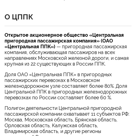
О ЦППК
Открытое акционерное общество
«
Центральная
пригородная пассажирская компания
»
(ОАО
«
Центральная ППК
»
)
— пригородная пассажирская
компания, обслуживающая пассажиров на всех
направлениях Московской железной дороги, и самая
крупная из 22 существующих в России ППК.
Доля ОАО
«
Центральная ППК
»
в пригородных
пассажирских перевозках в Московском
железнодорожном узле составляет более 80%. Доля
Центральной ППК в пригородных железнодорожных
перевозках по России составляет более 60 %.
Полигон деятельности Центральной пригородной
пассажирской компании охватывает 11 субъектов РФ:
Москва, Московская область, Брянская область,
Орловская область, Калужская область,
Владимирская область, и другие регионы