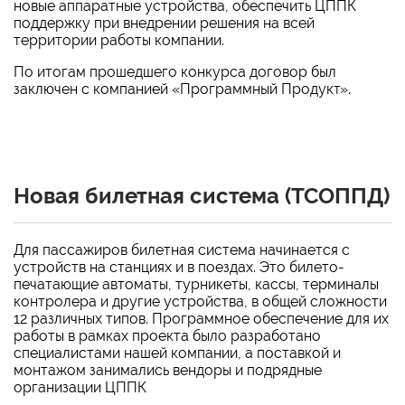
новые аппаратные устройства, обеспечить ЦППК
поддержку при внедрении решения на всей
территории работы компании.
По итогам прошедшего конкурса договор был
заключен с компанией «Программный Продукт».
Новая билетная система (ТСОППД)
Для пассажиров билетная система начинается с
устройств на станциях и в поездах. Это билето-
печатающие автоматы, турникеты, кассы, терминалы
контролера и другие устройства, в общей сложности
12 различных типов. Программное обеспечение для их
работы в рамках проекта было разработано
специалистами нашей компании, а поставкой и
монтажом занимались вендоры и подрядные
организации ЦППК