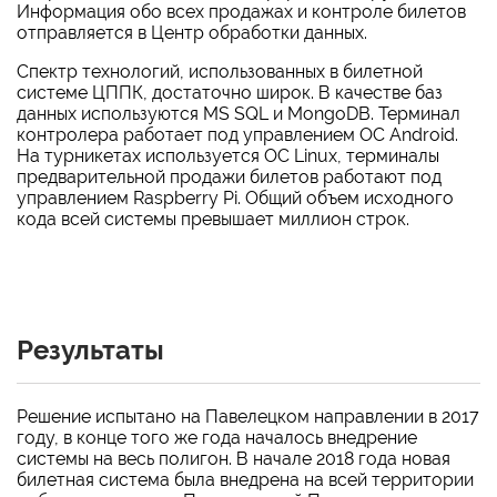
Информация обо всех продажах и контроле билетов
отправляется в Центр обработки данных.
Спектр технологий, использованных в билетной
системе ЦППК, достаточно широк. В качестве баз
данных используются MS SQL и MongoDB. Терминал
контролера работает под управлением ОС Android.
На турникетах используется ОС Linux, терминалы
предварительной продажи билетов работают под
управлением Raspberry Pi. Общий объем исходного
кода всей системы превышает миллион строк.
Результаты
Решение испытано на Павелецком направлении в 2017
году, в конце того же года началось внедрение
системы на весь полигон. В начале 2018 года новая
билетная система была внедрена на всей территории