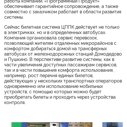
работы компании. «Программный Продукт»
обеспечивает гарантийное сопровождение, а также
совместно с заказчиком работает в области развития
системы.
Сейчас билетная система ЦППК действует не только
в электричках, но и в определенных автобусах.
Компания организовала сервис перевозок,
позволяющий жителям отдаленных микрорайонов с
комфортом добираться домой на трансферных
автобусах от железнодорожных станций Домодедово
и Пушкино. В перспективе развитие системы, как в
части увеличения доступных пассажирам сервисов,
так и в части повышения комфорта использования,
например, рост перечня единых билетов,
действующих у нескольких транспортных операторов
одновременно или использование мобильных
устройств, с помощью которых можно будет
приобретать билеты и проходить через устройства
контроля.