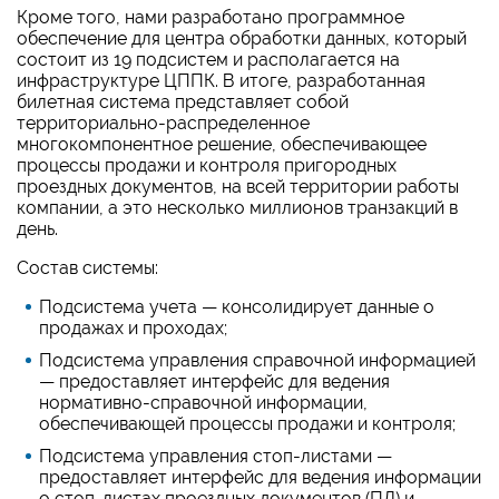
Кроме того, нами разработано программное
обеспечение для центра обработки данных, который
состоит из 19 подсистем и располагается на
инфраструктуре ЦППК. В итоге, разработанная
билетная система представляет собой
территориально-распределенное
многокомпонентное решение, обеспечивающее
процессы продажи и контроля пригородных
проездных документов, на всей территории работы
компании, а это несколько миллионов транзакций в
день.
Состав системы:
Подсистема учета — консолидирует данные о
продажах и проходах;
Подсистема управления справочной информацией
— предоставляет интерфейс для ведения
нормативно-справочной информации,
обеспечивающей процессы продажи и контроля;
Подсистема управления стоп-листами —
предоставляет интерфейс для ведения информации
о стоп-листах проездных документов (ПД) и