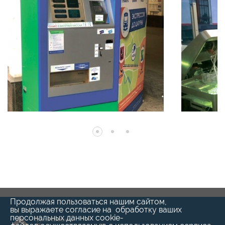
Продолжая пользоваться нашим сайтом,
вы выражаете согласие на обработку ваших
персональных данных cookie-