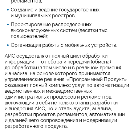
регламентов;
Создание и ведение государственных
и муниципальных реестров;
Проектирование распределенных
высоконагруженных систем (десятки тыс.
пользователей);
Организация работы с мобильных устройств.
АИС осуществляют полный цикл обработки
информации — от сбора и передачи (обмена)
до обработки (в том числе и в реальном времени)
и анализа, на основе которого принимаются
управленческие решения.
«
Программный Продукт
»
оказывает полный комплекс услуг по автоматизации
ведомственных и межведомственных
административных процессов и регламентов,
включающий в себя не только этапы разработки
и внедрения АИС, но и этапы аудита, анализа,
разработки проектов регламентов, автоматизации
и дальнейшего сопровождения и модернизации
разработанного продукта.