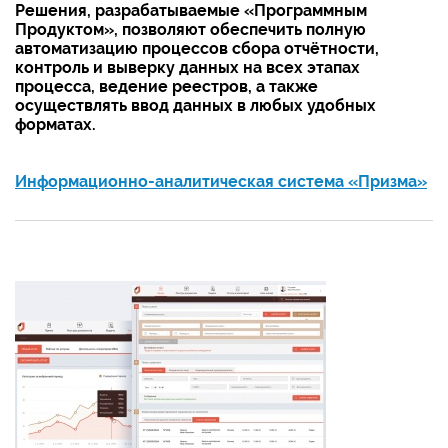
Решения, разрабатываемые
«
Программным
Продуктом
»
, позволяют обеспечить полную
автоматизацию процессов сбора отчётности,
контроль и выверку данных на всех этапах
процесса, ведение реестров, а также
осуществлять ввод данных в любых удобных
форматах.
Информационно-аналитическая система «Призма»