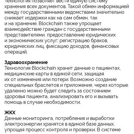
Технология позволяет вести единую систему
хранения всех документов. Такой обмен информацией
между государственными ведомствами значительно
снижает издержки как на сам обмен, так
и на хранение. Blockchain также упрощает
взаимодействие граждан с государственными
представителями, предоставление юридических
и экономических услуг: регистрацию браков,
юридических лиц, фиксацию доходов, финансовых
операций.
Здравоохранение
Технология Blockchain хранит данные о пациентах,
медицинские карты в единой сети, защищая
их от изменения или потери. Возможно создание
специальных браслетов и приложения, через которые
удаленно можно будет следить за состоянием
здоровья пациента, анализировать его и вызывать
помощь в случае необходимости.
ЖКХ
Данные мониторинга, потребления и выработки
электроэнергии хранятся в единой базе данных,
упрощая процесс контроля и проверки. В системе