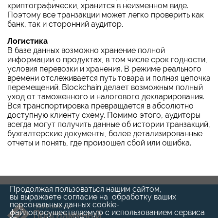
криптографически, хранится в неизменном виде.
Поэтому все транзакции может легко проверить как
банк, так и сторонний аудитор.
Логистика
В базе данных возможно хранение полной
информации о продуктах, в том числе срок годности,
условия перевозки и хранения. В режиме реального
времени отслеживается путь товара и полная цепочка
перемещений. Blockchain делает возможным полный
уход от таможенного и налогового декларирования.
Вся транспортировка превращается в абсолютно
доступную клиенту схему. Помимо этого, аудиторы
всегда могут получить данные об истории транзакций,
бухгалтерские документы, более детализированные
отчеты и понять, где произошел сбой или ошибка.
Продолжая пользоваться нашим сайтом,
вы выражаете согласие на обработку ваших
персональных данных cookie-
файлов,осуществляемую с использованием сервиса