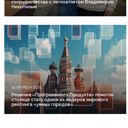
сотрудничество с легкоатлетом Владимиром
Никитиным
14 октября 2025
Решения «Программного Продукта» помогли
столице стать одним из лидеров мирового
рейтинга «умных городов»