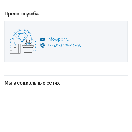
Пресс-служба
info@ppr.ru
+7 (495) 125-11-95
Мы в социальных сетях