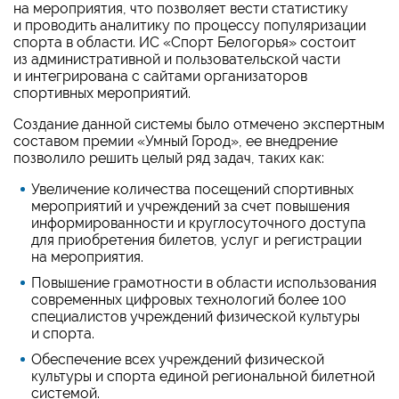
на мероприятия, что позволяет вести статистику
и проводить аналитику по процессу популяризации
спорта в области. ИС «Спорт Белогорья» состоит
из административной и пользовательской части
и интегрирована с сайтами организаторов
спортивных мероприятий.
Создание данной системы было отмечено экспертным
составом премии «Умный Город», ее внедрение
позволило решить целый ряд задач, таких как:
Увеличение количества посещений спортивных
мероприятий и учреждений за счет повышения
информированности и круглосуточного доступа
для приобретения билетов, услуг и регистрации
на мероприятия.
Повышение грамотности в области использования
современных цифровых технологий более 100
специалистов учреждений физической культуры
и спорта.
Обеспечение всех учреждений физической
культуры и спорта единой региональной билетной
системой.