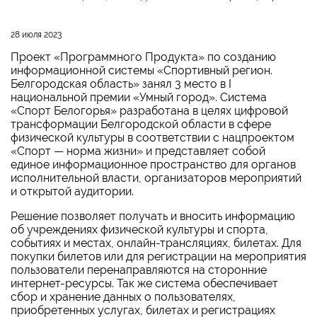
28 июля 2023
Проект «Программного Продукта» по созданию
информационной системы «Спортивный регион.
Белгородская область» занял 3 место в I
национальной премии «Умный город». Система
«Спорт Белогорья» разработана в целях цифровой
трансформации Белгородской области в сфере
физической культуры в соответствии с нацпроектом
«Спорт — норма жизни» и представляет собой
единое информационное пространство для органов
исполнительной власти, организаторов мероприятий
и открытой аудитории.
Решение позволяет получать и вносить информацию
об учреждениях физической культуры и спорта,
событиях и местах, онлайн-трансляциях, билетах. Для
покупки билетов или для регистрации на мероприятия
пользователи перенаправляются на сторонние
интернет-ресурсы. Так же система обеспечивает
сбор и хранение данных о пользователях,
приобретенных услугах, билетах и регистрациях