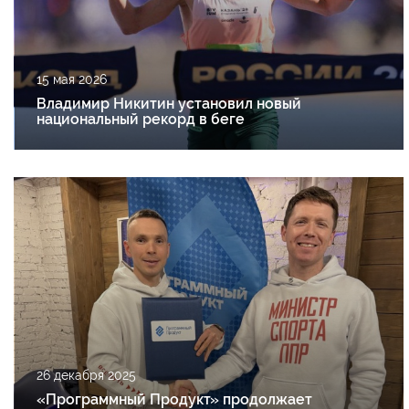
15 мая 2026
Владимир Никитин установил новый
национальный рекорд в беге
26 декабря 2025
«Программный Продукт» продолжает