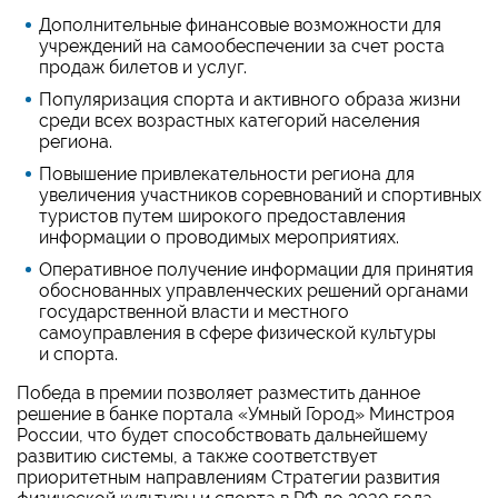
Дополнительные финансовые возможности для
учреждений на самообеспечении за счет роста
продаж билетов и услуг.
Популяризация спорта и активного образа жизни
среди всех возрастных категорий населения
региона.
Повышение привлекательности региона для
увеличения участников соревнований и спортивных
туристов путем широкого предоставления
информации о проводимых мероприятиях.
Оперативное получение информации для принятия
обоснованных управленческих решений органами
государственной власти и местного
самоуправления в сфере физической культуры
и спорта.
Победа в премии позволяет разместить данное
решение в банке портала «Умный Город» Минстроя
России, что будет способствовать дальнейшему
развитию системы, а также соответствует
приоритетным направлениям Стратегии развития