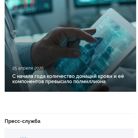
25 апреля 2025
С начала года количество донаций крови и её
компонентов превысило полмиллиона
Пресс-служба