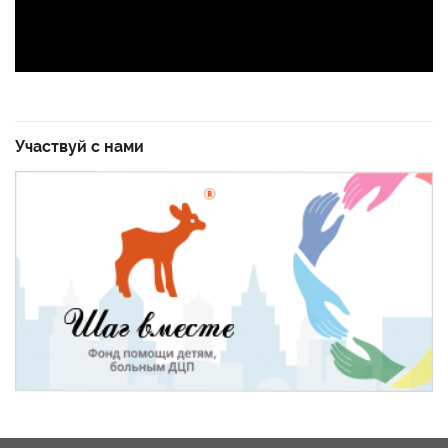
Участвуй с нами