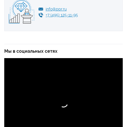
info@ppr.ru
+7 (495) 125-11-95
Мы в социальных сетях