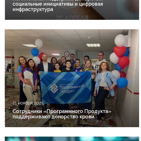
социальные инициативы и цифровая
инфраструктура
21 ноября 2025
Сотрудники «Программного Продукта»
поддерживают донорство крови