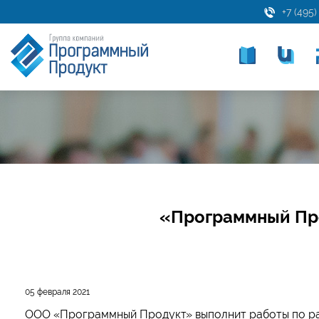
+7 (495)
«Программный Про
05 февраля 2021
ООО «Программный Продукт» выполнит работы по р