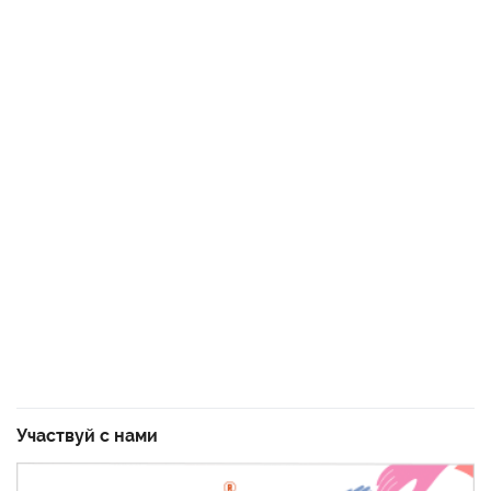
Участвуй с нами