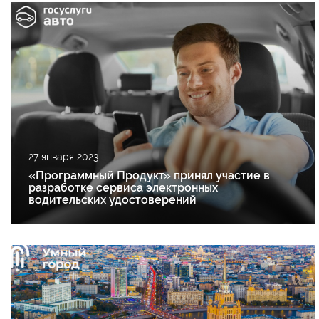
27 января 2023
«Программный Продукт» принял участие в
разработке сервиса электронных
водительских удостоверений