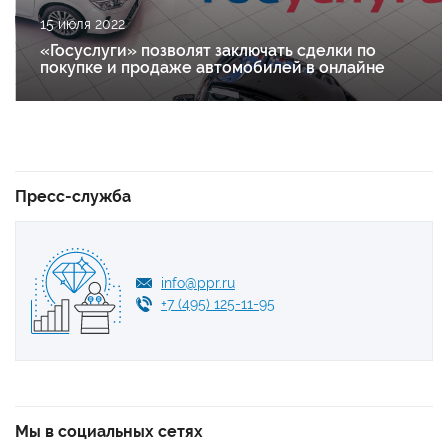
15 июля 2022
«Госуслуги» позволят заключать сделки по
покупке и продаже автомобилей в онлайне
Пресс-служба
info@ppr.ru
+7 (495) 125-11-95
Мы в социальных сетях