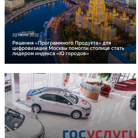
29 июля 2022
Решения «Программного Продукта» для
цифровизации Москвы помогли столице стать
лидером индекса «IQ городов»