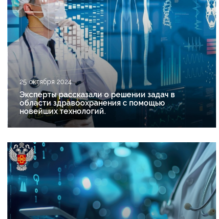
25 октября 2024
Эксперты рассказали о решении задач в
области здравоохранения с помощью
новейших технологий.