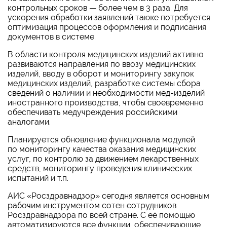
контрольных сроков — более чем в 3 раза. Для
ускорения обработки заявлений также потребуется
оптимизация процессов оформления и подписания
документов в системе.
В области контроля медицинских изделий активно
развиваются направления по ввозу медицинских
изделий, вводу в оборот и мониторингу закупок
медицинских изделий, разработке системы сбора
сведений о наличии и необходимости мед-изделий
иностранного производства, чтобы своевременно
обеспечивать медучреждения российскими
аналогами.
Планируется обновление функционала модулей
по мониторингу качества оказания медицинских
услуг, по контролю за движением лекарственных
средств, мониторингу проведения клинических
испытаний и т.п.
АИС «Росздравнадзор» сегодня является основным
рабочим инструментом сотен сотрудников
Росздравнадзора по всей стране. С её помощью
автоматизируются все функции, обеспечивающие