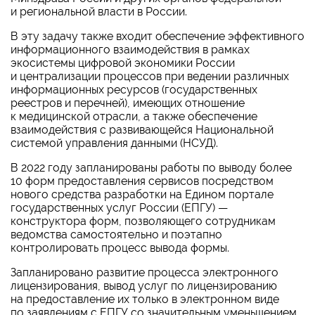
и региональной власти в России.
В эту задачу также входит обеспечение эффективного
информационного взаимодействия в рамках
экосистемы цифровой экономики России
и централизации процессов при ведении различных
информационных ресурсов (государственных
реестров и перечней), имеющих отношение
к медицинской отрасли, а также обеспечение
взаимодействия с развивающейся Национальной
системой управления данными (НСУД).
В 2022 году запланированы работы по выводу более
10 форм предоставления сервисов посредством
нового средства разработки на Едином портале
государственных услуг России (ЕПГУ) —
конструктора форм, позволяющего сотрудникам
ведомства самостоятельно и поэтапно
контролировать процесс вывода формы.
Запланировано развитие процесса электронного
лицензирования, вывод услуг по лицензированию
на предоставление их только в электронном виде
по заявлениям с ЕПГУ со значительным уменьшением