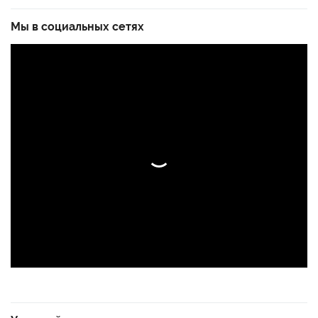
Мы в социальных сетях