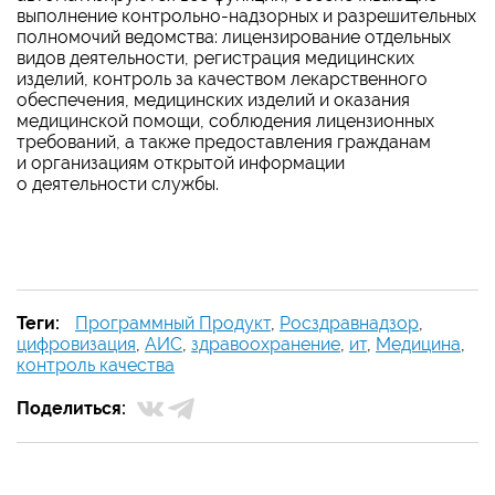
выполнение контрольно-надзорных и разрешительных
полномочий ведомства: лицензирование отдельных
видов деятельности, регистрация медицинских
изделий, контроль за качеством лекарственного
обеспечения, медицинских изделий и оказания
медицинской помощи, соблюдения лицензионных
требований, а также предоставления гражданам
и организациям открытой информации
о деятельности службы.
Теги:
Программный Продукт
,
Росздравнадзор
,
цифровизация
,
АИС
,
здравоохранение
,
ит
,
Медицина
,
контроль качества
Поделиться: