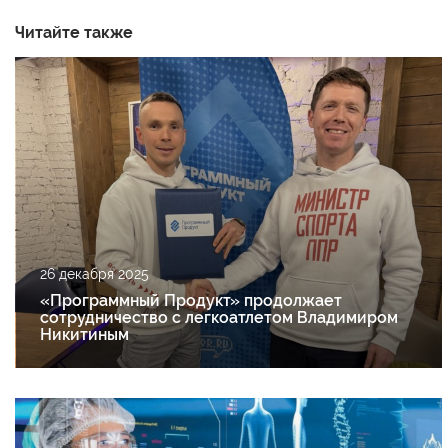
Читайте также
26 декабря 2025
«Программный Продукт» продолжает
сотрудничество с легкоатлетом Владимиром
Никитиным