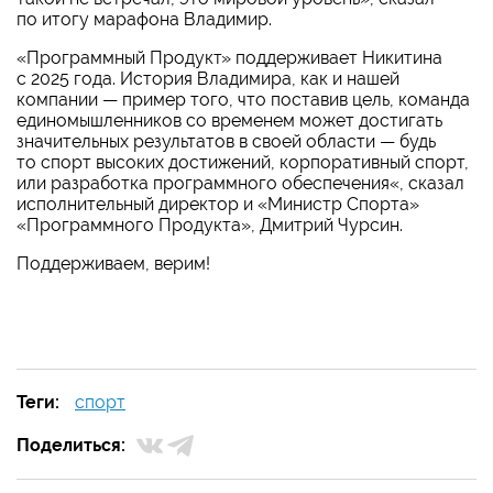
по итогу марафона Владимир.
«Программный Продукт» поддерживает Никитина
с 2025 года. История Владимира, как и нашей
компании — пример того, что поставив цель, команда
единомышленников со временем может достигать
значительных результатов в своей области — будь
то спорт высоких достижений, корпоративный спорт,
или разработка программного обеспечения«, сказал
исполнительный директор и «Министр Спорта»
«Программного Продукта», Дмитрий Чурсин.
Поддерживаем, верим!
Теги:
спорт
Поделиться: