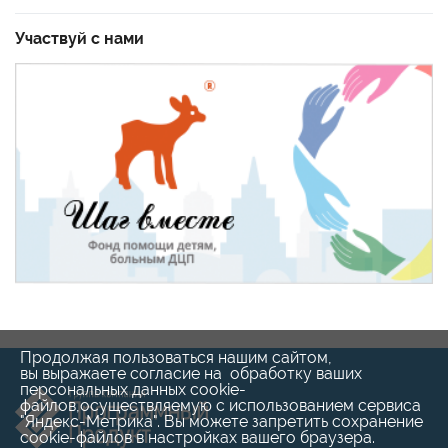
Участвуй с нами
Продолжая пользоваться нашим сайтом,
вы выражаете согласие на обработку ваших
персональных данных cookie-
файлов,осуществляемую с использованием сервиса
"Яндекс-Метрика". Вы можете запретить сохранение
cookie-файлов в настройках вашего браузера.