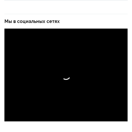
Мы в социальных сетях