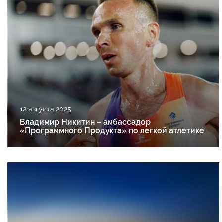
12 августа 2025
Владимир Никитин – амбассадор
«Программного Продукта» по легкой атлетике