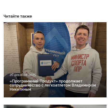
Читайте также
26 декабря 2025
«Программный Продукт» продолжает
сотрудничество с легкоатлетом Владимиром
Никитиным