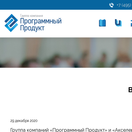
+7 (495)
29 декабря 2020
Группа компаний «Программный Продукт» и «Акселе