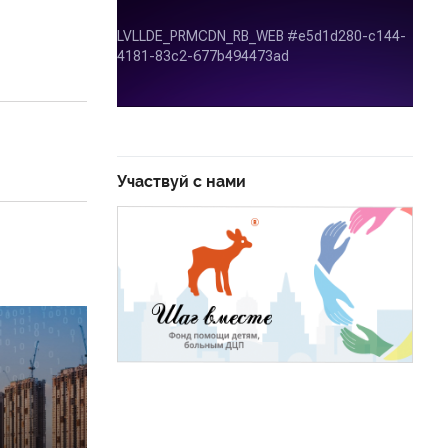
Участвуй с нами